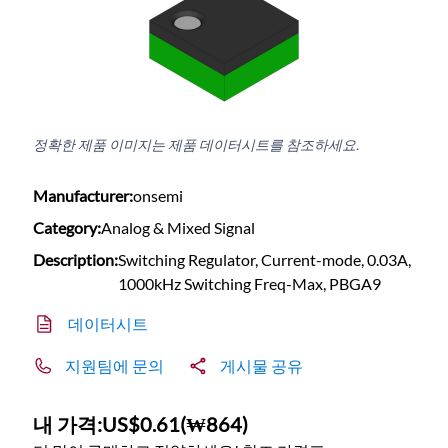
정확한 제품 이미지는 제품 데이터시트를 참조하세요.
Manufacturer:
onsemi
Category:
Analog & Mixed Signal
Description:
Switching Regulator, Current-mode, 0.03A,
1000kHz Switching Freq-Max, PBGA9
데이터시트
지원팀에 문의
게시물 공유
내 가격:
US$0.61
(
₩864
)