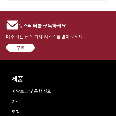
뉴스레터를 구독하세요
매주 최신 뉴스, 기사, 리소스를 받아 보세요.
구독
제품
아날로그 및 혼합 신호
이산
로직