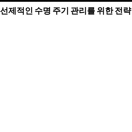
선제적인 수명 주기 관리를 위한 전략