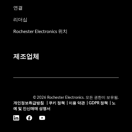
연결
리더십
Rochester Electronics 위치
제조업체
© 2026 Rochester Electronics. 모든 권한이 보유됨.
개인정보취급방침
|
쿠키 정책
|
이용 약관
|
GDPR 정책
|
노
예 및 인신매매 성명서