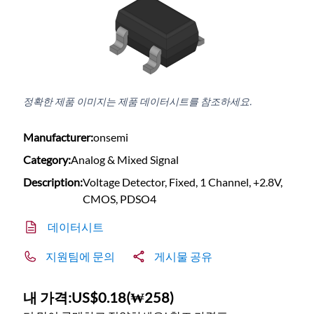
정확한 제품 이미지는 제품 데이터시트를 참조하세요.
Manufacturer:
onsemi
Category:
Analog & Mixed Signal
Description:
Voltage Detector, Fixed, 1 Channel, +2.8V,
CMOS, PDSO4
데이터시트
지원팀에 문의
게시물 공유
내 가격:
US$0.18
(
₩258
)