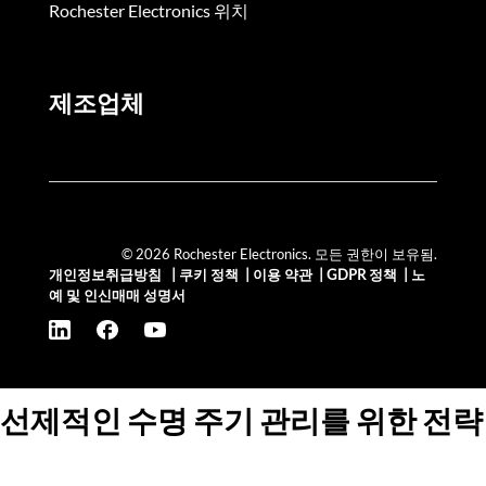
Rochester Electronics 위치
제조업체
© 2026 Rochester Electronics. 모든 권한이 보유됨.
개인정보취급방침
|
쿠키 정책
|
이용 약관
|
GDPR 정책
|
노
예 및 인신매매 성명서
선제적인 수명 주기 관리를 위한 전략