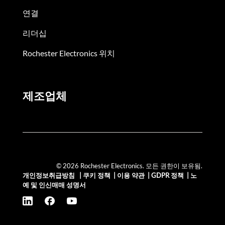
연결
리더십
Rochester Electronics 위치
제조업체
© 2026 Rochester Electronics. 모든 권한이 보유됨.
개인정보취급방침
|
쿠키 정책
|
이용 약관
|
GDPR 정책
|
노
예 및 인신매매 성명서