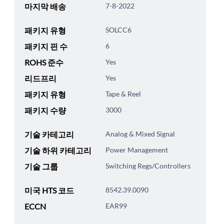
마지막 배송
7-8-2022
패키지 유형
SOLCC6
패키지 핀 수
6
ROHS 준수
Yes
리드프리
Yes
패키지 유형
Tape & Reel
패키지 수량
3000
기술 카테고리
Analog & Mixed Signal
기술 하위 카테고리
Power Management
기술 그룹
Switching Regs/Controllers
미국 HTS 코드
8542.39.0090
ECCN
EAR99