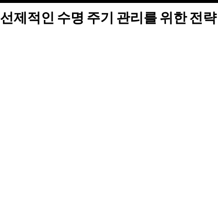
선제적인 수명 주기 관리를 위한 전략