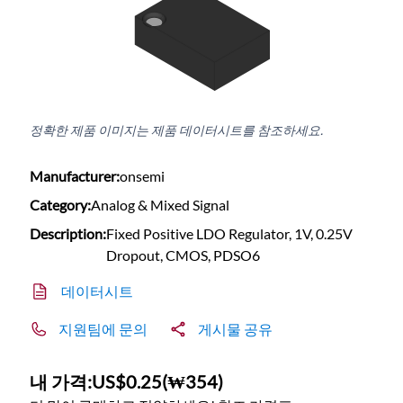
정확한 제품 이미지는 제품 데이터시트를 참조하세요.
Manufacturer:
onsemi
Category:
Analog & Mixed Signal
Description:
Fixed Positive LDO Regulator, 1V, 0.25V
Dropout, CMOS, PDSO6
데이터시트
지원팀에 문의
게시물 공유
내 가격:
US$0.25
(
₩354
)