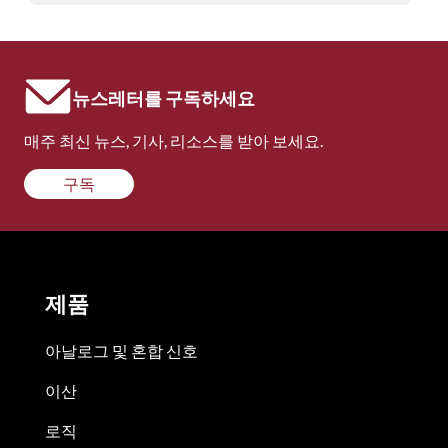
뉴스레터를 구독하세요
매주 최신 뉴스, 기사, 리소스를 받아 보세요.
구독
제품
아날로그 및 혼합 신호
이산
로직