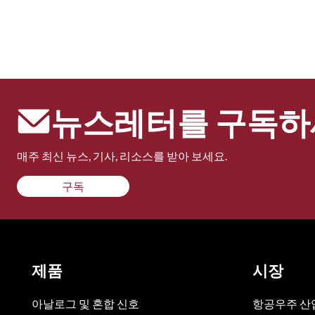
뉴스레터를 구독하
매주 최신 뉴스, 기사, 리소스를 받아 보세요.
구독
제품
시장
아날로그 및 혼합 신호
항공우주 산업