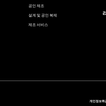
공인 제조
설계 및 공인 복제
제조 서비스
개인정보취