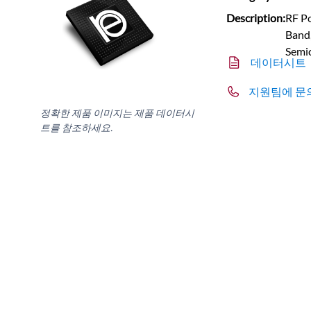
Description:
RF Po
Band,
Semi
데이터시트
지원팀에 문
정확한 제품 이미지는 제품 데이터시
트를 참조하세요.