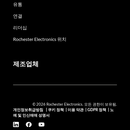
유통
연결
리더십
Rochester Electronics 위치
제조업체
© 2026 Rochester Electronics. 모든 권한이 보유됨.
개인정보취급방침
|
쿠키 정책
|
이용 약관
|
GDPR 정책
|
노
예 및 인신매매 성명서