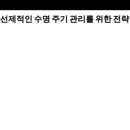
선제적인 수명 주기 관리를 위한 전략