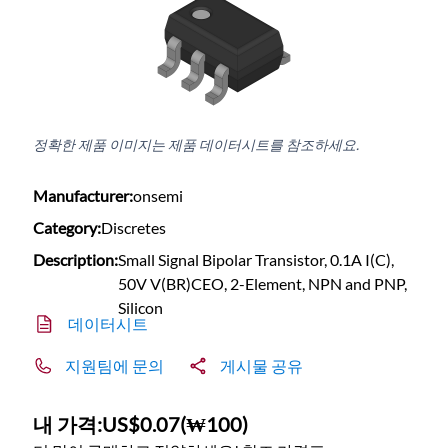
정확한 제품 이미지는 제품 데이터시트를 참조하세요.
Manufacturer:
onsemi
Category:
Discretes
Description:
Small Signal Bipolar Transistor, 0.1A I(C),
50V V(BR)CEO, 2-Element, NPN and PNP,
Silicon
데이터시트
지원팀에 문의
게시물 공유
내 가격:
US$0.07
(
₩100
)