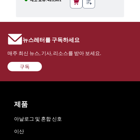
뉴스레터를 구독하세요
매주 최신 뉴스, 기사, 리소스를 받아 보세요.
구독
제품
아날로그 및 혼합 신호
이산