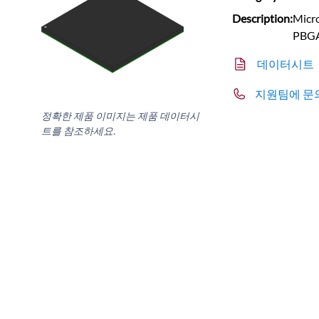
Description:
Micr
PBG
데이터시트
지원팀에 문
정확한 제품 이미지는 제품 데이터시
트를 참조하세요.