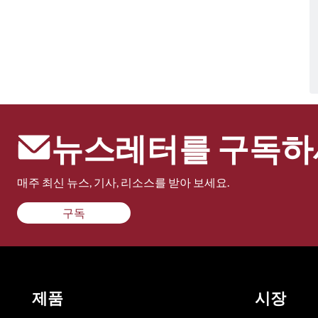
뉴스레터를 구독하
매주 최신 뉴스, 기사, 리소스를 받아 보세요.
구독
제품
시장