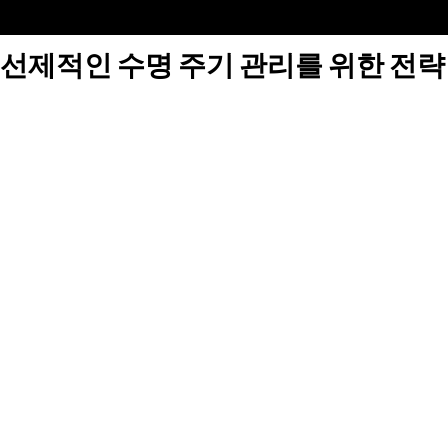
선제적인 수명 주기 관리를 위한 전략