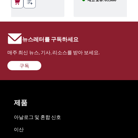
뉴스레터를 구독하세요
매주 최신 뉴스, 기사, 리소스를 받아 보세요.
구독
제품
아날로그 및 혼합 신호
이산