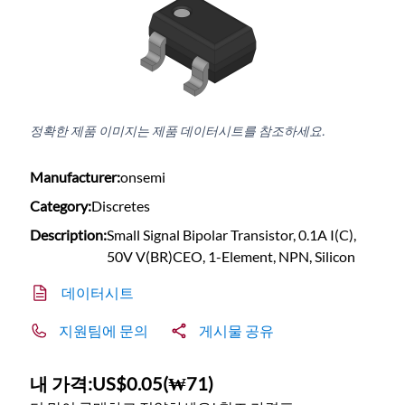
정확한 제품 이미지는 제품 데이터시트를 참조하세요.
Manufacturer:
onsemi
Category:
Discretes
Description:
Small Signal Bipolar Transistor, 0.1A I(C),
50V V(BR)CEO, 1-Element, NPN, Silicon
데이터시트
지원팀에 문의
게시물 공유
내 가격:
US$0.05
(
₩71
)