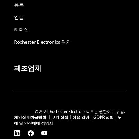
유통
연결
리더십
Rochester Electronics 위치
제조업체
© 2026 Rochester Electronics. 모든 권한이 보유됨.
개인정보취급방침
|
쿠키 정책
|
이용 약관
|
GDPR 정책
|
노
예 및 인신매매 성명서