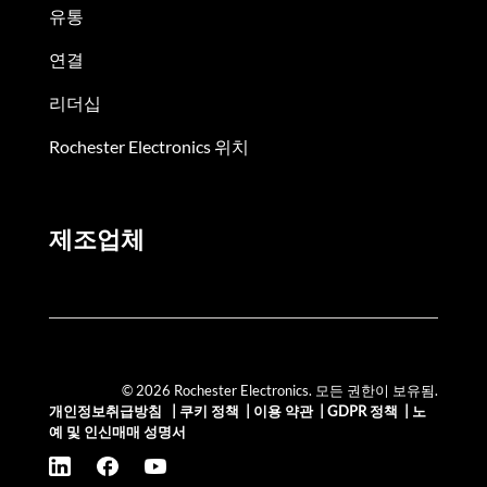
유통
연결
리더십
Rochester Electronics 위치
제조업체
© 2026 Rochester Electronics. 모든 권한이 보유됨.
개인정보취급방침
|
쿠키 정책
|
이용 약관
|
GDPR 정책
|
노
예 및 인신매매 성명서