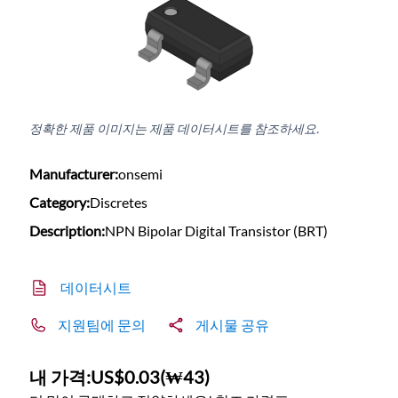
정확한 제품 이미지는 제품 데이터시트를 참조하세요.
Manufacturer:
onsemi
Category:
Discretes
Description:
NPN Bipolar Digital Transistor (BRT)
데이터시트
지원팀에 문의
게시물 공유
내 가격:
US$0.03
(
₩43
)