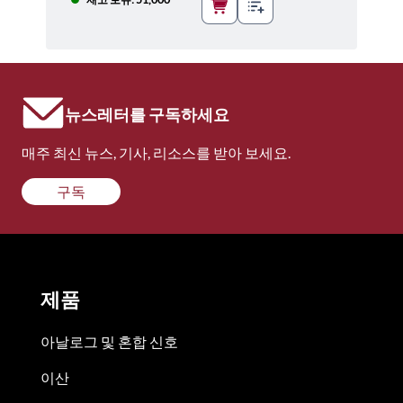
뉴스레터를 구독하세요
매주 최신 뉴스, 기사, 리소스를 받아 보세요.
구독
제품
아날로그 및 혼합 신호
이산