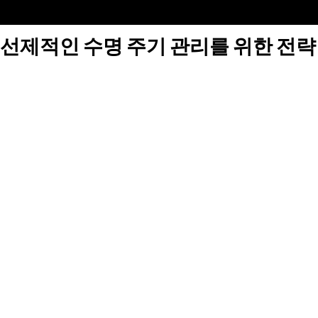
선제적인 수명 주기 관리를 위한 전략