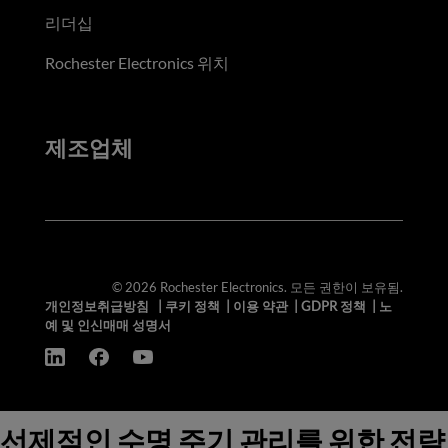
리더십
Rochester Electronics 위치
제조업체
© 2026 Rochester Electronics. 모든 권한이 보유됨.
개인정보취급방침
|
쿠키 정책
|
이용 약관
|
GDPR 정책
|
노
예 및 인신매매 성명서
선제적인 수명 주기 관리를 위한 전략