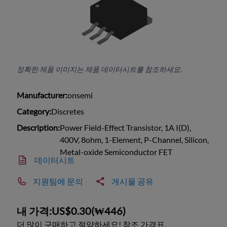
정확한 제품 이미지는 제품 데이터시트를 참조하세요.
Manufacturer:
onsemi
Category:
Discretes
Description:
Power Field-Effect Transistor, 1A I(D),
400V, 8ohm, 1-Element, P-Channel, Silicon,
Metal-oxide Semiconductor FET
데이터시트
지원팀에 문의
게시물 공유
내 가격:
US$0.30
(
₩446
)
더 많이 구매하고 절약하세요! 참조 가격표.