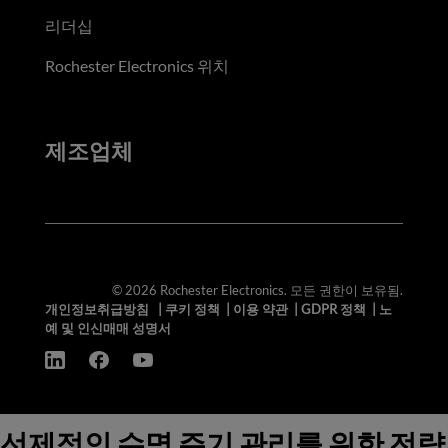
리더십
Rochester Electronics 위치
제조업체
© 2026 Rochester Electronics. 모든 권한이 보유됨.
개인정보취급방침
|
쿠키 정책
|
이용 약관
|
GDPR 정책
|
노
예 및 인신매매 성명서
선제적인 수명 주기 관리를 위한 전략