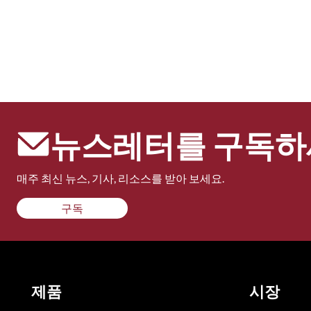
뉴스레터를 구독하
매주 최신 뉴스, 기사, 리소스를 받아 보세요.
구독
제품
시장