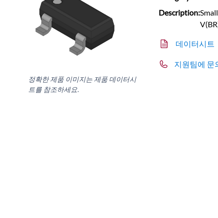
Description:
Small
V(BR
데이터시트
지원팀에 문
정확한 제품 이미지는 제품 데이터시
트를 참조하세요.