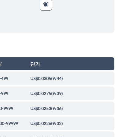
량
단가
-499
US$0.0305
(
₩44
)
-999
US$0.0275
(
₩39
)
0-9999
US$0.0253
(
₩36
)
00-99999
US$0.0226
(
₩32
)