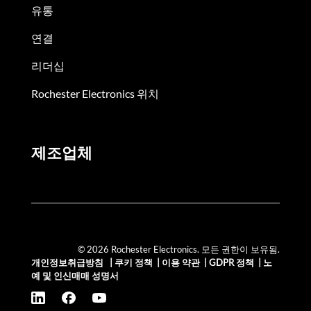
유통
연결
리더십
Rochester Electronics 위치
제조업체
© 2026 Rochester Electronics. 모든 권한이 보유됨.
개인정보취급방침
|
쿠키 정책
|
이용 약관
|
GDPR 정책
|
노
예 및 인신매매 성명서