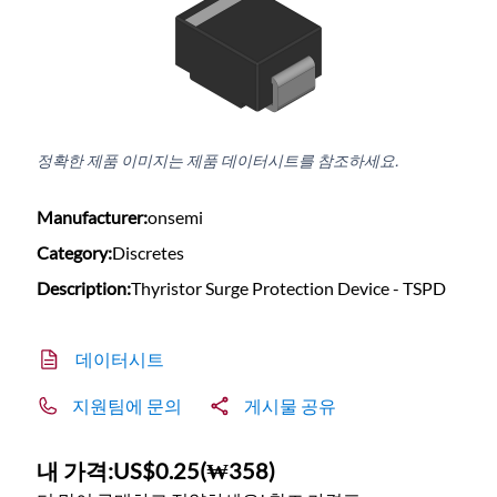
정확한 제품 이미지는 제품 데이터시트를 참조하세요.
Manufacturer:
onsemi
Category:
Discretes
Description:
Thyristor Surge Protection Device - TSPD
데이터시트
지원팀에 문의
게시물 공유
내 가격:
US$0.25
(
₩358
)