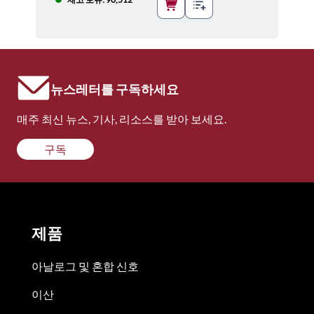
뉴스레터를 구독하세요
매주 최신 뉴스, 기사, 리소스를 받아 보세요.
구독
제품
아날로그 및 혼합 신호
이산