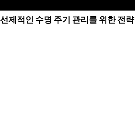
선제적인 수명 주기 관리를 위한 전략