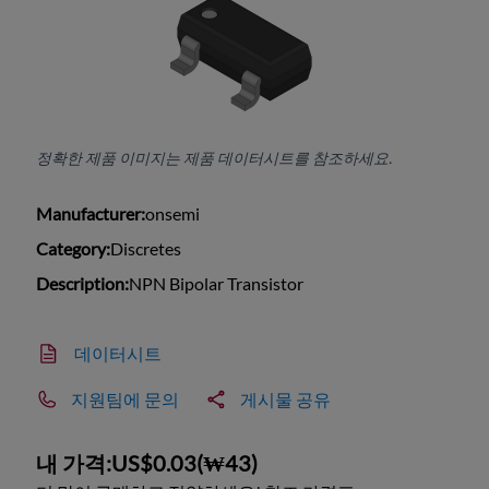
정확한 제품 이미지는 제품 데이터시트를 참조하세요.
Manufacturer:
onsemi
Category:
Discretes
Description:
NPN Bipolar Transistor
데이터시트
지원팀에 문의
게시물 공유
내 가격:
US$0.03
(
₩43
)