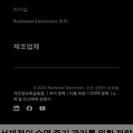
리더십
Rochester Electronics 위치
제조업체
© 2026 Rochester Electronics. 모든 권한이 보유됨.
개인정보취급방침
|
쿠키 정책
|
이용 약관
|
GDPR 정책
|
노
예 및 인신매매 성명서