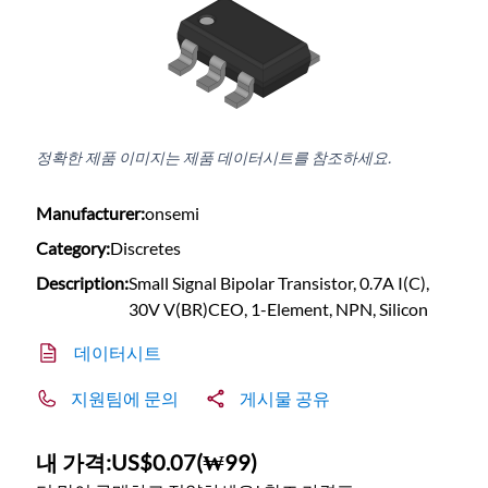
정확한 제품 이미지는 제품 데이터시트를 참조하세요.
Manufacturer:
onsemi
Category:
Discretes
Description:
Small Signal Bipolar Transistor, 0.7A I(C),
30V V(BR)CEO, 1-Element, NPN, Silicon
데이터시트
지원팀에 문의
게시물 공유
내 가격:
US$0.07
(
₩99
)