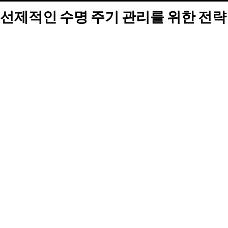
선제적인 수명 주기 관리를 위한 전략