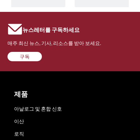
뉴스레터를 구독하세요
매주 최신 뉴스, 기사, 리소스를 받아 보세요.
구독
제품
아날로그 및 혼합 신호
이산
로직