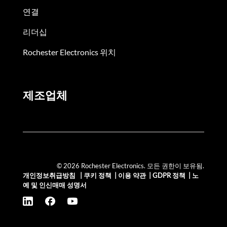
연결
리더십
Rochester Electronics 위치
제조업체
© 2026 Rochester Electronics. 모든 권한이 보유됨.
개인정보취급방침
|
쿠키 정책
|
이용 약관
|
GDPR 정책
|
노
예 및 인신매매 성명서