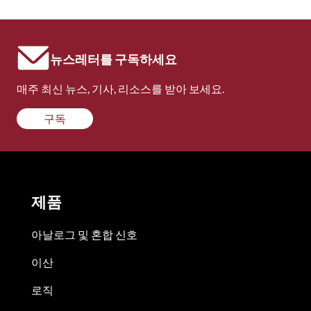
뉴스레터를 구독하세요
매주 최신 뉴스, 기사, 리소스를 받아 보세요.
구독
제품
아날로그 및 혼합 신호
이산
로직