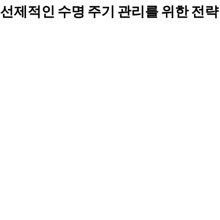
선제적인 수명 주기 관리를 위한 전략