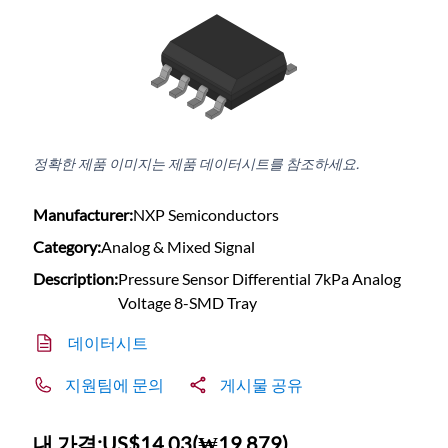
정확한 제품 이미지는 제품 데이터시트를 참조하세요.
Manufacturer:
NXP Semiconductors
Category:
Analog & Mixed Signal
Description:
Pressure Sensor Differential 7kPa Analog
Voltage 8-SMD Tray
데이터시트
지원팀에 문의
게시물 공유
내 가격:
US$14.03
(
₩19,879
)