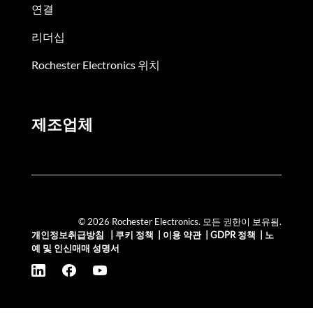
연결
리더십
Rochester Electronics 위치
제조업체
© 2026 Rochester Electronics. 모든 권한이 보유됨.
개인정보취급방침
|
쿠키 정책
|
이용 약관
|
GDPR 정책
|
노
예 및 인신매매 성명서