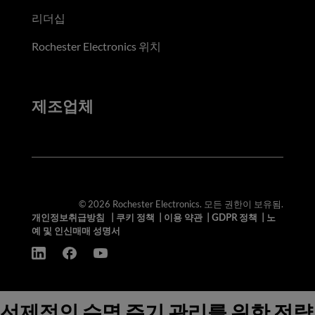
리더십
Rochester Electronics 위치
제조업체
© 2026 Rochester Electronics. 모든 권한이 보유됨.
개인정보취급방침
|
쿠키 정책
|
이용 약관
|
GDPR 정책
|
노
예 및 인신매매 성명서
선제적인 수명 주기 관리를 위한 전략