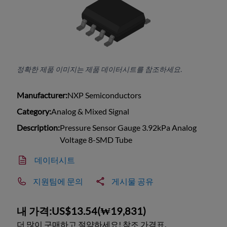
정확한 제품 이미지는 제품 데이터시트를 참조하세요.
Manufacturer:
NXP Semiconductors
Category:
Analog & Mixed Signal
Description:
Pressure Sensor Gauge 3.92kPa Analog
Voltage 8-SMD Tube
데이터시트
지원팀에 문의
게시물 공유
내 가격:
US$13.54
(
₩19,831
)
더 많이 구매하고 절약하세요! 참조 가격표.