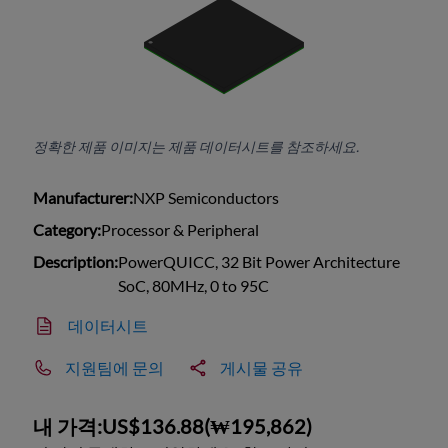
정확한 제품 이미지는 제품 데이터시트를 참조하세요.
Manufacturer:
NXP Semiconductors
Category:
Processor & Peripheral
Description:
PowerQUICC, 32 Bit Power Architecture
SoC, 80MHz, 0 to 95C
데이터시트
지원팀에 문의
게시물 공유
내 가격:
US$136.88
(
₩195,862
)