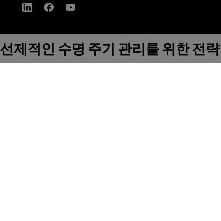
선제적인 수명 주기 관리를 위한 전략