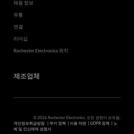
채용 정보
유통
연결
리더십
Rochester Electronics 위치
제조업체
© 2026 Rochester Electronics. 모든 권한이 보유됨.
개인정보취급방침
|
쿠키 정책
|
이용 약관
|
GDPR 정책
|
노
예 및 인신매매 성명서