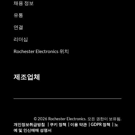
채용 정보
유통
연결
리더십
Rochester Electronics 위치
제조업체
© 2026 Rochester Electronics. 모든 권한이 보유됨.
개인정보취급방침
|
쿠키 정책
|
이용 약관
|
GDPR 정책
|
노
예 및 인신매매 성명서