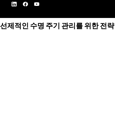
선제적인 수명 주기 관리를 위한 전략