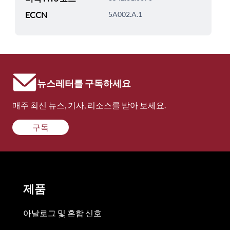
ECCN
5A002.A.1
뉴스레터를 구독하세요
매주 최신 뉴스, 기사, 리소스를 받아 보세요.
구독
제품
아날로그 및 혼합 신호