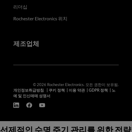
리더십
Rochester Electronics 위치
제조업체
© 2026 Rochester Electronics. 모든 권한이 보유됨.
개인정보취급방침
|
쿠키 정책
|
이용 약관
|
GDPR 정책
|
노
예 및 인신매매 성명서
선제적인 수명 주기 관리를 위한 전략