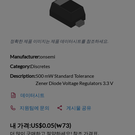
정확한 제품 이미지는 제품 데이터시트를 참조하세요.
Manufacturer:
onsemi
Category:
Discretes
Description:
500 mW Standard Tolerance
Zener Diode Voltage Regulators 3.3 V
데이터시트
지원팀에 문의
게시물 공유
내 가격:
US$0.05
(
₩73
)
더 많이 구매하고 절약하세요! 참조 가격표.