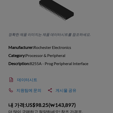
정확한 제품 이미지는 제품 데이터시트를 참조하세요.
Manufacturer:
Rochester Electronics
Category:
Processor & Peripheral
Description:
8255A - Prog Peripheral Interface
데이터시트
지원팀에 문의
게시물 공유
내 가격:
US$98.25
(
₩143,897
)
더 많이 구매하고 절약하세요! 참조 가격표.