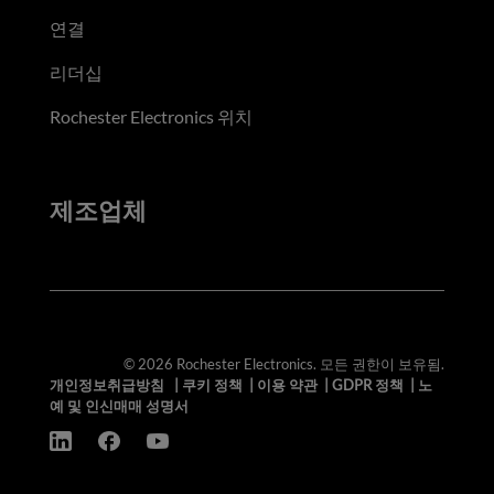
연결
리더십
Rochester Electronics 위치
제조업체
© 2026 Rochester Electronics. 모든 권한이 보유됨.
개인정보취급방침
|
쿠키 정책
|
이용 약관
|
GDPR 정책
|
노
예 및 인신매매 성명서