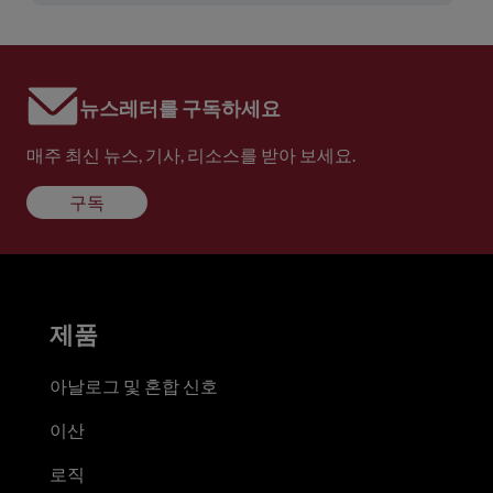
뉴스레터를 구독하세요
매주 최신 뉴스, 기사, 리소스를 받아 보세요.
구독
제품
아날로그 및 혼합 신호
이산
로직