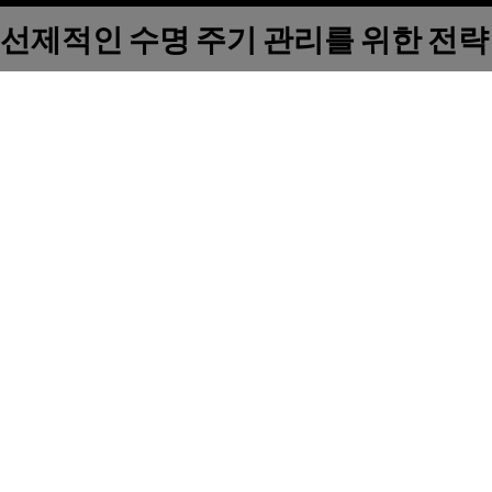
선제적인 수명 주기 관리를 위한 전략