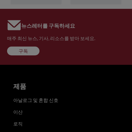
뉴스레터를 구독하세요
매주 최신 뉴스, 기사, 리소스를 받아 보세요.
구독
제품
아날로그 및 혼합 신호
이산
로직