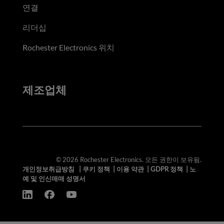
연결
리더십
Rochester Electronics 위치
제조업체
© 2026 Rochester Electronics. 모든 권한이 보유됨.
개인정보취급방침
|
쿠키 정책
|
이용 약관
|
GDPR 정책
|
노
예 및 인신매매 성명서