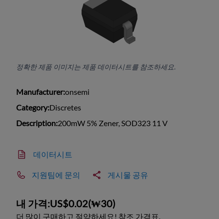
정확한 제품 이미지는 제품 데이터시트를 참조하세요.
Manufacturer:
onsemi
Category:
Discretes
Description:
200mW 5% Zener, SOD323 11 V
데이터시트
지원팀에 문의
게시물 공유
내 가격:
US$0.02
(
₩30
)
더 많이 구매하고 절약하세요! 참조 가격표.