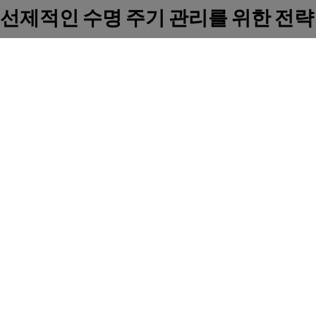
선제적인 수명 주기 관리를 위한 전략