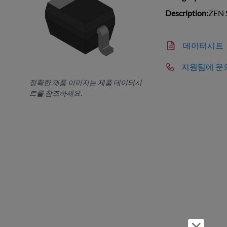
Description:
ZEN 
데이터시트
지원팀에 문
정확한 제품 이미지는 제품 데이터시
트를 참조하세요.
거부 및