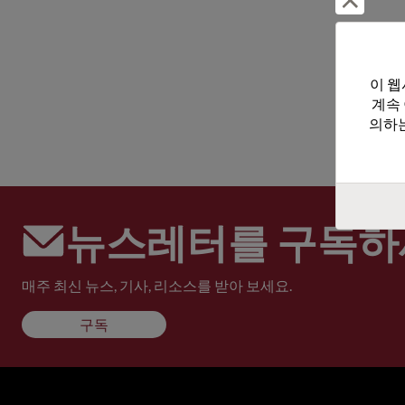
이 웹
계속
의하는
뉴스레터를 구독하
매주 최신 뉴스, 기사, 리소스를 받아 보세요.
구독