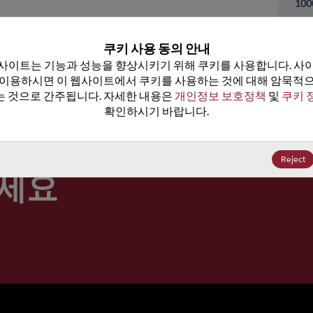
100
가격, 
쿠키 사용 동의 안내
사이트는 기능과 성능을 향상시키기 위해 쿠키를 사용합니다. 사이
 이용하시면 이 웹사이트에서 쿠키를 사용하는 것에 대해 암묵적으
 것으로 간주됩니다. 자세한 내용은 
개인정보 보호정책
 및 
쿠키 
더 많은 뉴스
확인하시기 바랍니다.
Reject
세요