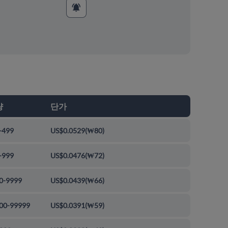
량
단가
-499
US$0.0529
(
₩80
)
-999
US$0.0476
(
₩72
)
0-9999
US$0.0439
(
₩66
)
00-99999
US$0.0391
(
₩59
)