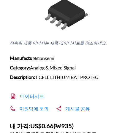
정확한 제품 이미지는 제품 데이터시트를 참조하세요.
Manufacturer:
onsemi
Category:
Analog & Mixed Signal
Description:
1 CELL LITHIUM BAT PROTEC
데이터시트
지원팀에 문의
게시물 공유
내 가격:
US$0.66
(
₩935
)