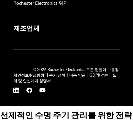
Rochester Electronics 위치
제조업체
© 2026 Rochester Electronics. 모든 권한이 보유됨.
개인정보취급방침
|
쿠키 정책
|
이용 약관
|
GDPR 정책
|
노
예 및 인신매매 성명서
선제적인 수명 주기 관리를 위한 전략