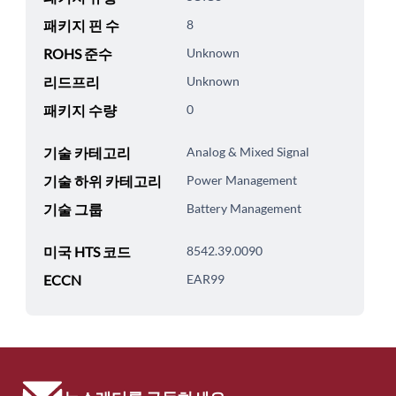
패키지 핀 수
8
ROHS 준수
Unknown
리드프리
Unknown
패키지 수량
0
기술 카테고리
Analog & Mixed Signal
기술 하위 카테고리
Power Management
기술 그룹
Battery Management
미국 HTS 코드
8542.39.0090
ECCN
EAR99