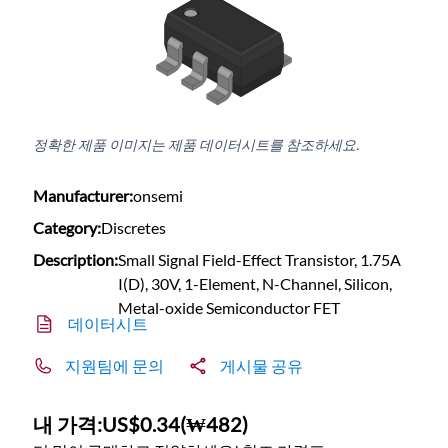
정확한 제품 이미지는 제품 데이터시트를 참조하세요.
Manufacturer:
onsemi
Category:
Discretes
Description:
Small Signal Field-Effect Transistor, 1.75A
I(D), 30V, 1-Element, N-Channel, Silicon,
Metal-oxide Semiconductor FET
데이터시트
지원팀에 문의
게시물 공유
내 가격:
US$0.34
(
₩482
)