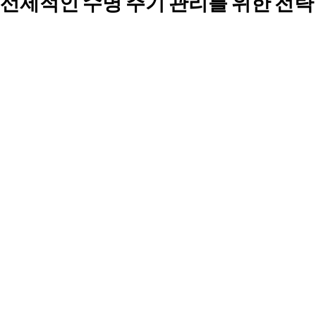
선제적인 수명 주기 관리를 위한 전략