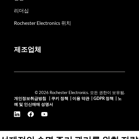
리더십
Rochester Electronics 위치
제조업체
© 2026 Rochester Electronics. 모든 권한이 보유됨.
개인정보취급방침
|
쿠키 정책
|
이용 약관
|
GDPR 정책
|
노
예 및 인신매매 성명서