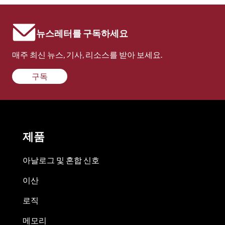
뉴스레터를 구독하세요
매주 최신 뉴스, 기사, 리소스를 받아 보세요.
구독
제품
아날로그 및 혼합 신호
이산
로직
메모리