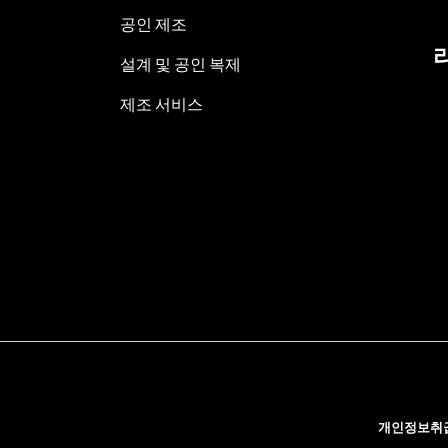
공인 제조
설계 및 공인 복제
제조 서비스
개인정보취