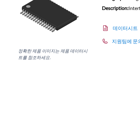
Description:
Inter
데이터시트
지원팀에 문
정확한 제품 이미지는 제품 데이터시
트를 참조하세요.