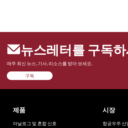
뉴스레터를 구독하
매주 최신 뉴스, 기사, 리소스를 받아 보세요.
구독
제품
시장
아날로그 및 혼합 신호
항공우주 산업