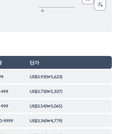
량
단가
99
US$3.93
(
₩5,623
)
-499
US$3.73
(
₩5,337
)
-999
US$3.54
(
₩5,065
)
0-9999
US$3.34
(
₩4,779
)