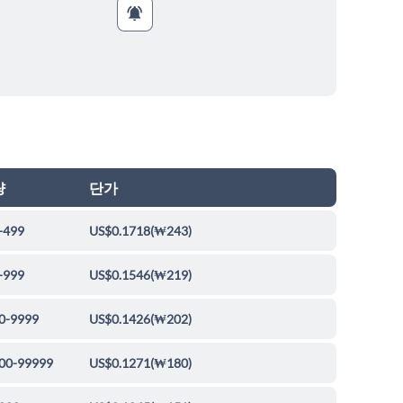
량
단가
-499
US$0.1718
(
₩243
)
-999
US$0.1546
(
₩219
)
0-9999
US$0.1426
(
₩202
)
00-99999
US$0.1271
(
₩180
)