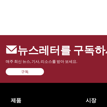
뉴스레터를 구독하
매주 최신 뉴스, 기사, 리소스를 받아 보세요.
구독
제품
시장