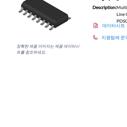
Description:
Multi
Line
PDS
데이터시트
지원팀에 문
정확한 제품 이미지는 제품 데이터시
트를 참조하세요.