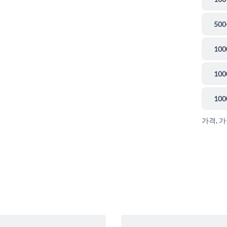
500
100
100
100
가격, 