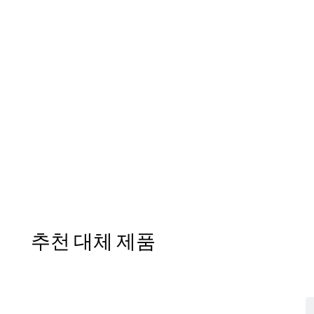
추천 대체 제품