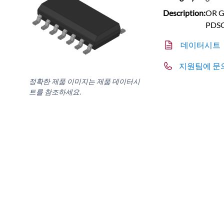
Description:
OR Ga
PDS
데이터시트
지원팀에 문
정확한 제품 이미지는 제품 데이터시
트를 참조하세요.