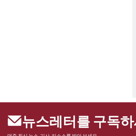
뉴스레터를 구독하
매주 최신 뉴스, 기사, 리소스를 받아 보세요.