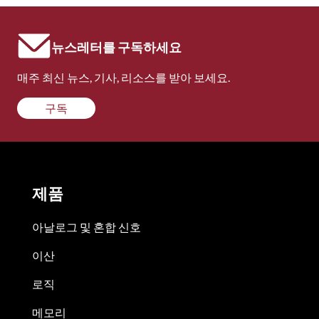
뉴스레터를 구독하세요
매주 최신 뉴스, 기사, 리소스를 받아 보세요.
구독
제품
아날로그 및 혼합 신호
이산
로직
메모리