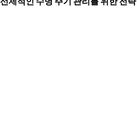
선제적인 수명 주기 관리를 위한 전략