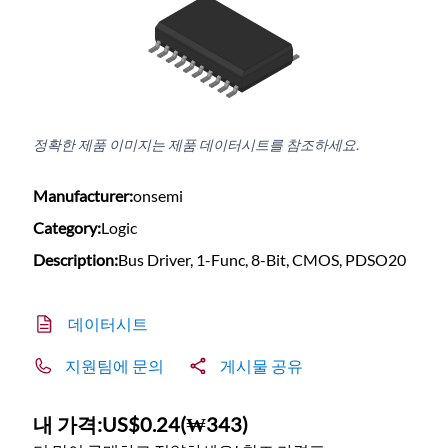
정확한 제품 이미지는 제품 데이터시트를 참조하세요.
Manufacturer:
onsemi
Category:
Logic
Description:
Bus Driver, 1-Func, 8-Bit, CMOS, PDSO20
데이터시트
지원팀에 문의
게시물 공유
내 가격:
US$0.24
(
₩343
)