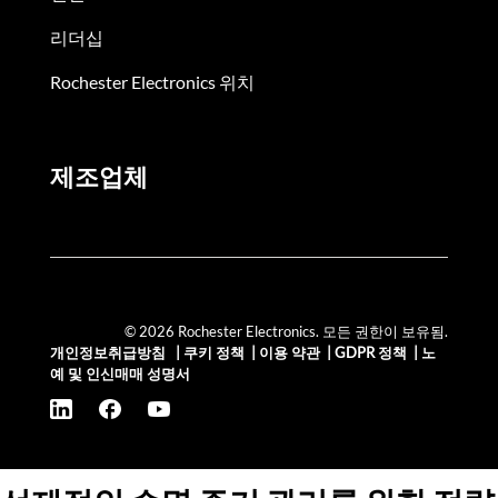
리더십
Rochester Electronics 위치
제조업체
© 2026 Rochester Electronics. 모든 권한이 보유됨.
개인정보취급방침
|
쿠키 정책
|
이용 약관
|
GDPR 정책
|
노
예 및 인신매매 성명서