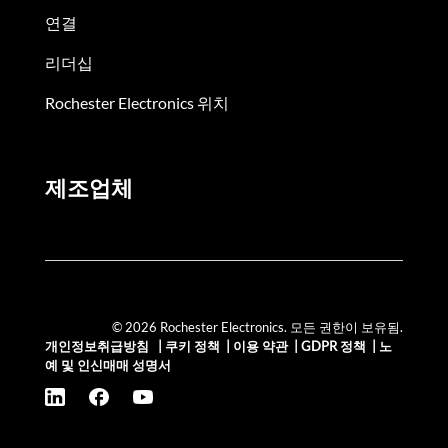
연결
리더십
Rochester Electronics 위치
제조업체
© 2026 Rochester Electronics. 모든 권한이 보유됨.
개인정보취급방침
|
쿠키 정책
|
이용 약관
|
GDPR 정책
|
노
예 및 인신매매 성명서