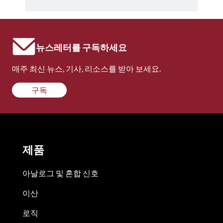
뉴스레터를 구독하세요
매주 최신 뉴스, 기사, 리소스를 받아 보세요.
구독
제품
아날로그 및 혼합 신호
이산
로직