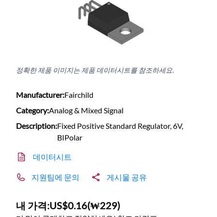
정확한 제품 이미지는 제품 데이터시트를 참조하세요.
Manufacturer:
Fairchild
Category:
Analog & Mixed Signal
Description:
Fixed Positive Standard Regulator, 6V,
BIPolar
데이터시트
지원팀에 문의
게시물 공유
내 가격:
US$0.16
(
₩229
)