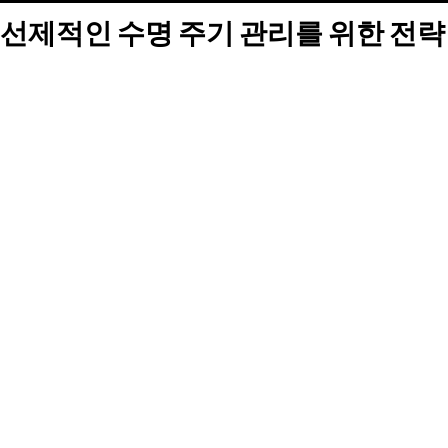
선제적인 수명 주기 관리를 위한 전략