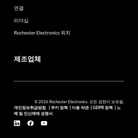
연결
리더십
Rochester Electronics 위치
제조업체
© 2026 Rochester Electronics. 모든 권한이 보유됨.
개인정보취급방침
|
쿠키 정책
|
이용 약관
|
GDPR 정책
|
노
예 및 인신매매 성명서