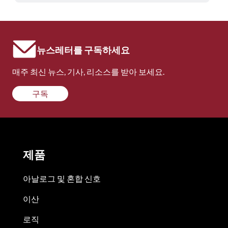
뉴스레터를 구독하세요
매주 최신 뉴스, 기사, 리소스를 받아 보세요.
구독
제품
아날로그 및 혼합 신호
이산
로직