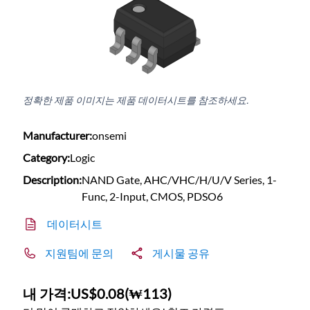
정확한 제품 이미지는 제품 데이터시트를 참조하세요.
Manufacturer:
onsemi
Category:
Logic
Description:
NAND Gate, AHC/VHC/H/U/V Series, 1-
Func, 2-Input, CMOS, PDSO6
데이터시트
지원팀에 문의
게시물 공유
내 가격:
US$0.08
(
₩113
)