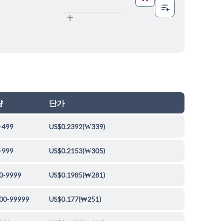
량
단가
-499
US$0.2392
(
₩339
)
-999
US$0.2153
(
₩305
)
0-9999
US$0.1985
(
₩281
)
00-99999
US$0.177
(
₩251
)