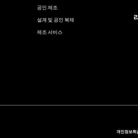
공인 제조
설계 및 공인 복제
제조 서비스
개인정보취