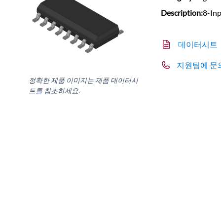
Description:
8-Inp
데이터시트
지원팀에 문
정확한 제품 이미지는 제품 데이터시
트를 참조하세요.