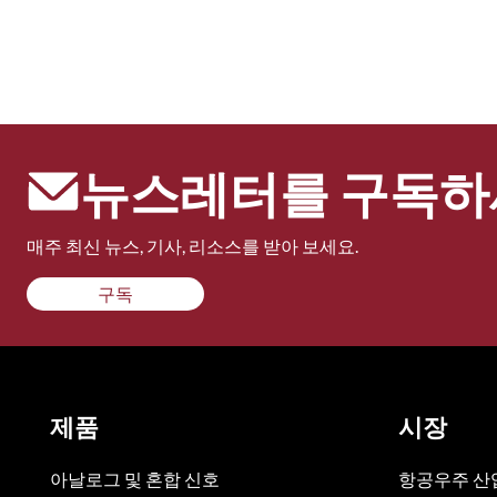
뉴스레터를 구독하
매주 최신 뉴스, 기사, 리소스를 받아 보세요.
구독
제품
시장
아날로그 및 혼합 신호
항공우주 산업