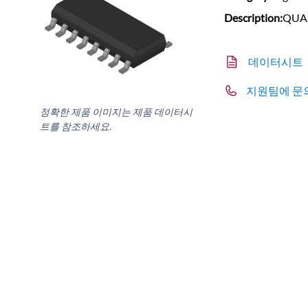
Description:
QUAD
데이터시트
지원팀에 문
정확한 제품 이미지는 제품 데이터시
트를 참조하세요.