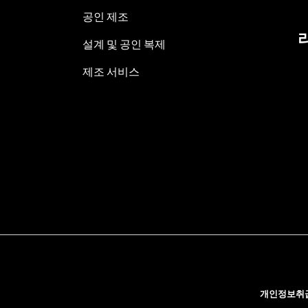
공인 제조
설계 및 공인 복제
제조 서비스
개인정보취