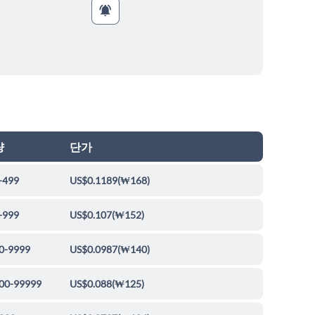
량
단가
-499
US$0.1189
(
₩168
)
-999
US$0.107
(
₩152
)
0-9999
US$0.0987
(
₩140
)
00-99999
US$0.088
(
₩125
)