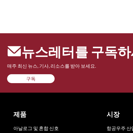
뉴스레터를 구독하
매주 최신 뉴스, 기사, 리소스를 받아 보세요.
구독
제품
시장
아날로그 및 혼합 신호
항공우주 산업