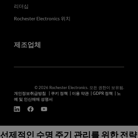
리더십
Rochester Electronics 위치
제조업체
© 2026 Rochester Electronics. 모든 권한이 보유됨.
개인정보취급방침
|
쿠키 정책
|
이용 약관
|
GDPR 정책
|
노
예 및 인신매매 성명서
선제적인 수명 주기 관리를 위한 전략