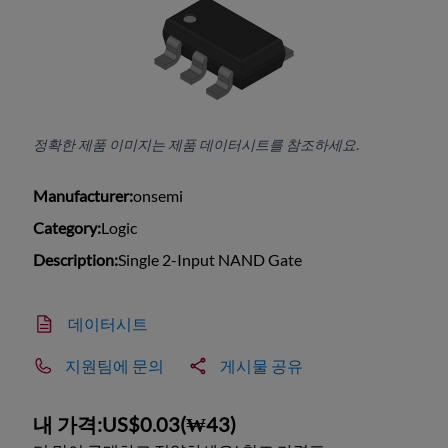
정확한 제품 이미지는 제품 데이터시트를 참조하세요.
Manufacturer:
onsemi
Category:
Logic
Description:
Single 2-Input NAND Gate
데이터시트
지원팀에 문의
게시물 공유
내 가격:
US$0.03
(
₩43
)