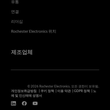
유통
연결
리더십
Rochester Electronics 위치
제조업체
© 2026 Rochester Electronics. 모든 권한이 보유됨.
개인정보취급방침
|
쿠키 정책
|
이용 약관
|
GDPR 정책
|
노
예 및 인신매매 성명서