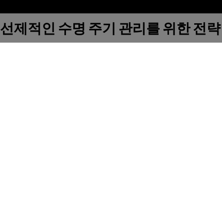
선제적인 수명 주기 관리를 위한 전략