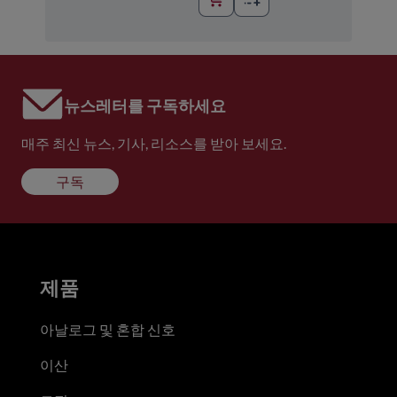
뉴스레터를 구독하세요
매주 최신 뉴스, 기사, 리소스를 받아 보세요.
구독
제품
아날로그 및 혼합 신호
이산