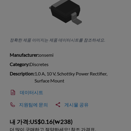
정확한 제품 이미지는 제품 데이터시트를 참조하세요.
Manufacturer:
onsemi
Category:
Discretes
Description:
1.0 A, 10 V, Schottky Power Rectifier,
Surface Mount
데이터시트
지원팀에 문의
게시물 공유
내 가격:
US$0.16
(
₩238
)
더 많이 구매하고 절약하세요! 참조 가격표.