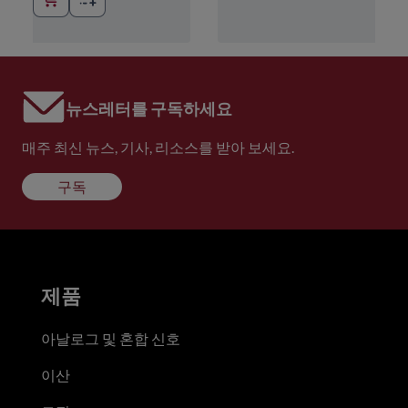
뉴스레터를 구독하세요
매주 최신 뉴스, 기사, 리소스를 받아 보세요.
구독
제품
아날로그 및 혼합 신호
이산