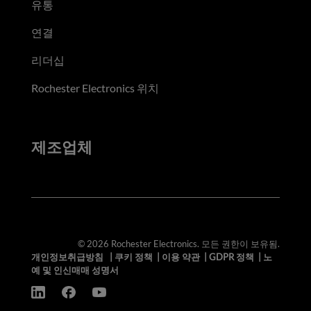
유통
연결
리더십
Rochester Electronics 위치
제조업체
© 2026 Rochester Electronics. 모든 권한이 보유됨.
개인정보취급방침
|
쿠키 정책
|
이용 약관
|
GDPR 정책
|
노
예 및 인신매매 성명서