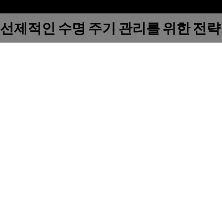
선제적인 수명 주기 관리를 위한 전략