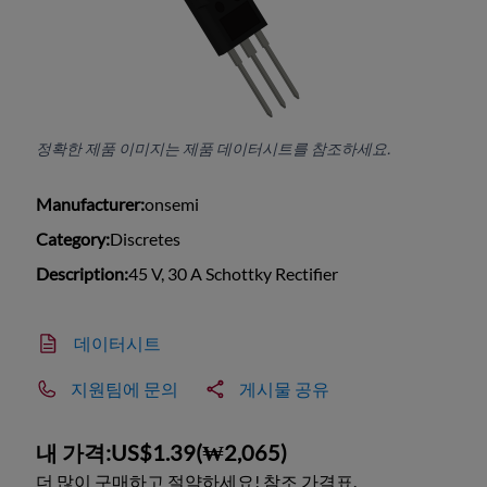
정확한 제품 이미지는 제품 데이터시트를 참조하세요.
Manufacturer:
onsemi
Category:
Discretes
Description:
45 V, 30 A Schottky Rectifier
데이터시트
지원팀에 문의
게시물 공유
내 가격:
US$1.39
(
₩2,065
)
더 많이 구매하고 절약하세요! 참조 가격표.