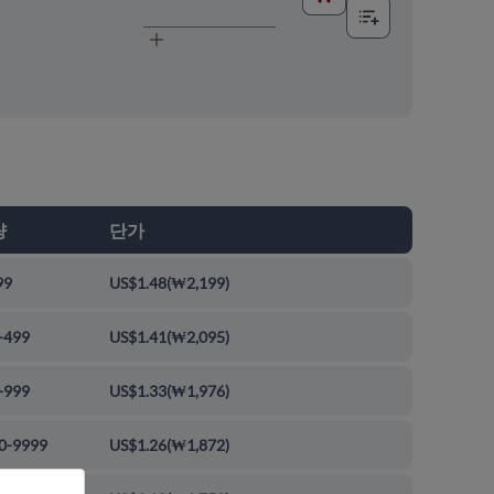
량
단가
99
US$1.48
(
₩2,199
)
-499
US$1.41
(
₩2,095
)
-999
US$1.33
(
₩1,976
)
0-9999
US$1.26
(
₩1,872
)