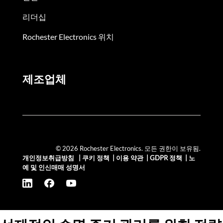
리더십
Rochester Electronics 위치
제조업체
© 2026 Rochester Electronics. 모든 권한이 보유됨.
개인정보취급방침
|
쿠키 정책
|
이용 약관
|
GDPR 정책
|
노
예 및 인신매매 성명서