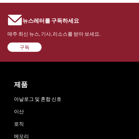
뉴스레터를 구독하세요
매주 최신 뉴스, 기사, 리소스를 받아 보세요.
구독
제품
아날로그 및 혼합 신호
이산
로직
메모리