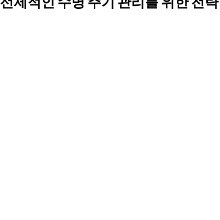
선제적인 수명 주기 관리를 위한 전략