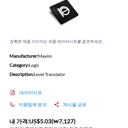
정확한 제품 이미지는 제품 데이터시트를 참조하세요.
Manufacturer:
Maxim
Category:
Logic
Description:
Level Translator
데이터시트
지원팀에 문의
게시물 공유
내 가격:
US$5.03
(
₩7,127
)