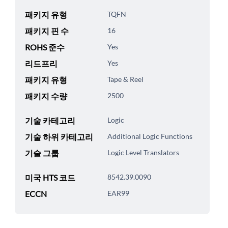
패키지 유형
TQFN
패키지 핀 수
16
ROHS 준수
Yes
리드프리
Yes
패키지 유형
Tape & Reel
패키지 수량
2500
기술 카테고리
Logic
기술 하위 카테고리
Additional Logic Functions
기술 그룹
Logic Level Translators
미국 HTS 코드
8542.39.0090
ECCN
EAR99