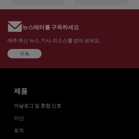
뉴스레터를 구독하세요
매주 최신 뉴스, 기사, 리소스를 받아 보세요.
구독
제품
아날로그 및 혼합 신호
이산
로직