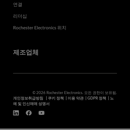
연결
리더십
Rochester Electronics 위치
제조업체
© 2026 Rochester Electronics. 모든 권한이 보유됨.
개인정보취급방침
|
쿠키 정책
|
이용 약관
|
GDPR 정책
|
노
예 및 인신매매 성명서