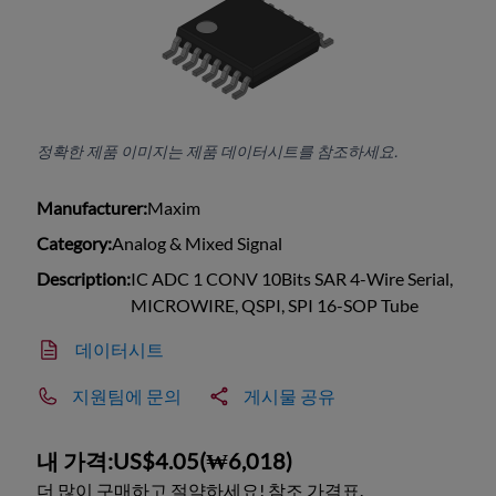
정확한 제품 이미지는 제품 데이터시트를 참조하세요.
Manufacturer:
Maxim
Category:
Analog & Mixed Signal
Description:
IC ADC 1 CONV 10Bits SAR 4-Wire Serial,
MICROWIRE, QSPI, SPI 16-SOP Tube
데이터시트
지원팀에 문의
게시물 공유
내 가격:
US$4.05
(
₩6,018
)
더 많이 구매하고 절약하세요! 참조 가격표.