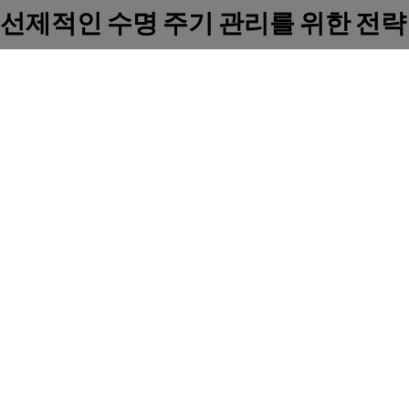
선제적인 수명 주기 관리를 위한 전략