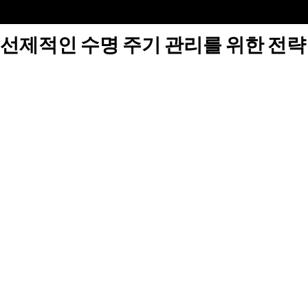
선제적인 수명 주기 관리를 위한 전략