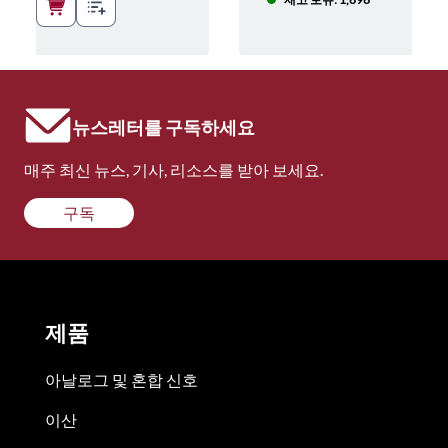
뉴스레터를 구독하세요
매주 최신 뉴스, 기사, 리소스를 받아 보세요.
구독
제품
아날로그 및 혼합 신호
이산