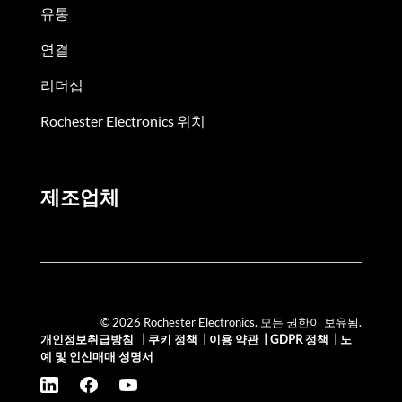
유통
연결
리더십
Rochester Electronics 위치
제조업체
© 2026 Rochester Electronics. 모든 권한이 보유됨.
개인정보취급방침
|
쿠키 정책
|
이용 약관
|
GDPR 정책
|
노
예 및 인신매매 성명서