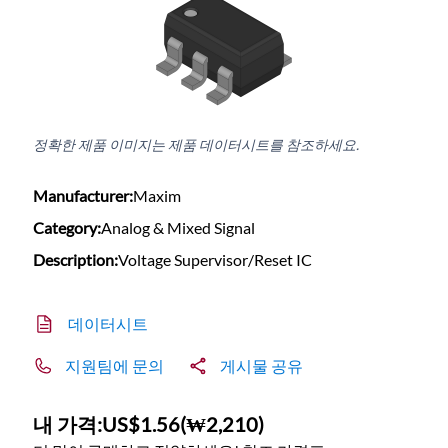
정확한 제품 이미지는 제품 데이터시트를 참조하세요.
Manufacturer:
Maxim
Category:
Analog & Mixed Signal
Description:
Voltage Supervisor/Reset IC
데이터시트
지원팀에 문의
게시물 공유
내 가격:
US$1.56
(
₩2,210
)