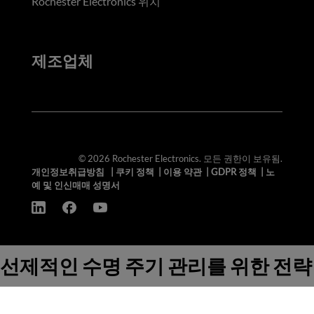
Rochester Electronics 위치
제조업체
© 2026 Rochester Electronics. 모든 권한이 보유됨.
개인정보취급방침
|
쿠키 정책
|
이용 약관
|
GDPR 정책
|
노
예 및 인신매매 성명서
선제적인 수명 주기 관리를 위한 전략