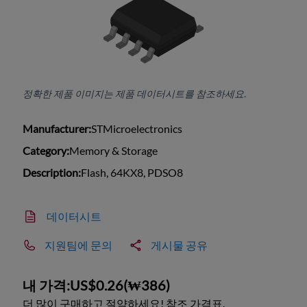
정확한 제품 이미지는 제품 데이터시트를 참조하세요.
Manufacturer:
STMicroelectronics
Category:
Memory & Storage
Description:
Flash, 64KX8, PDSO8
데이터시트
지원팀에 문의
게시물 공유
내 가격:
US$0.26
(
₩386
)
더 많이 구매하고 절약하세요! 참조 가격표.