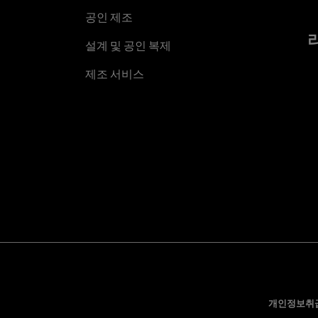
공인 제조
설계 및 공인 복제
제조 서비스
개인정보취