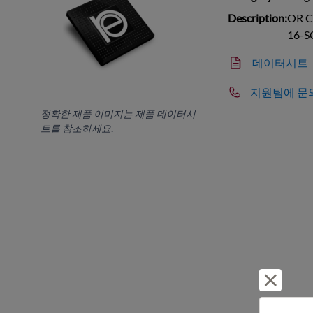
Description:
OR Co
16-S
데이터시트
지원팀에 문
정확한 제품 이미지는 제품 데이터시
트를 참조하세요.
거부 및