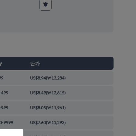
량
단가
99
US$8.94
(
₩13,284
)
-499
US$8.49
(
₩12,615
)
-999
US$8.05
(
₩11,961
)
0-9999
US$7.60
(
₩11,293
)