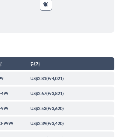
량
단가
99
US$2.81
(
₩4,021
)
-499
US$2.67
(
₩3,821
)
-999
US$2.53
(
₩3,620
)
0-9999
US$2.39
(
₩3,420
)