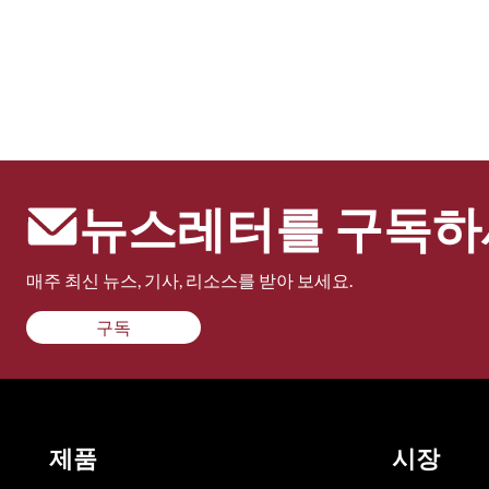
뉴스레터를 구독하
매주 최신 뉴스, 기사, 리소스를 받아 보세요.
구독
제품
시장