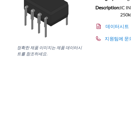
Description:
IC I
250k
데이터시트
지원팀에 문
정확한 제품 이미지는 제품 데이터시
트를 참조하세요.