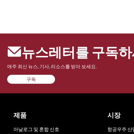
뉴스레터를 구독하
매주 최신 뉴스, 기사, 리소스를 받아 보세요.
구독
제품
시장
아날로그 및 혼합 신호
항공우주 산업