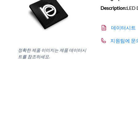
Description:
LED D
데이터시트
지원팀에 문
정확한 제품 이미지는 제품 데이터시
트를 참조하세요.