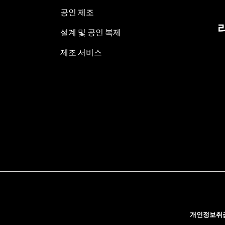
공인 제조
설계 및 공인 복제
제조 서비스
개인정보취