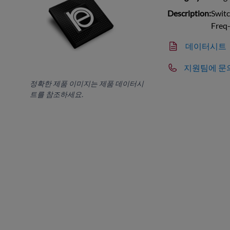
Description:
Switc
Freq
데이터시트
지원팀에 문
정확한 제품 이미지는 제품 데이터시
트를 참조하세요.