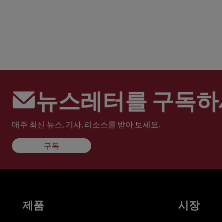
뉴스레터를 구독하
매주 최신 뉴스, 기사, 리소스를 받아 보세요.
구독
제품
시장