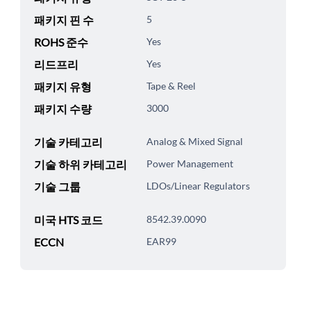
패키지 핀 수
5
ROHS 준수
Yes
리드프리
Yes
패키지 유형
Tape & Reel
패키지 수량
3000
기술 카테고리
Analog & Mixed Signal
기술 하위 카테고리
Power Management
기술 그룹
LDOs/Linear Regulators
미국 HTS 코드
8542.39.0090
ECCN
EAR99