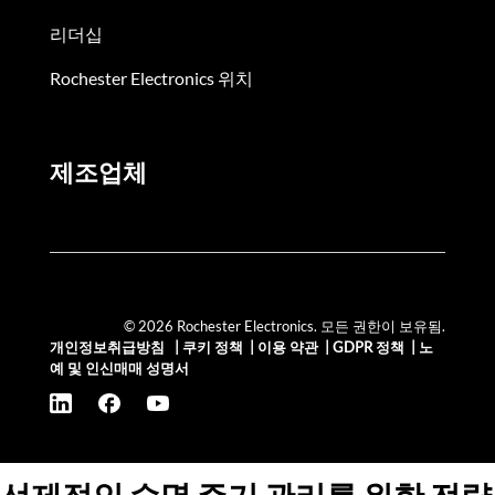
리더십
Rochester Electronics 위치
제조업체
© 2026 Rochester Electronics. 모든 권한이 보유됨.
개인정보취급방침
|
쿠키 정책
|
이용 약관
|
GDPR 정책
|
노
예 및 인신매매 성명서