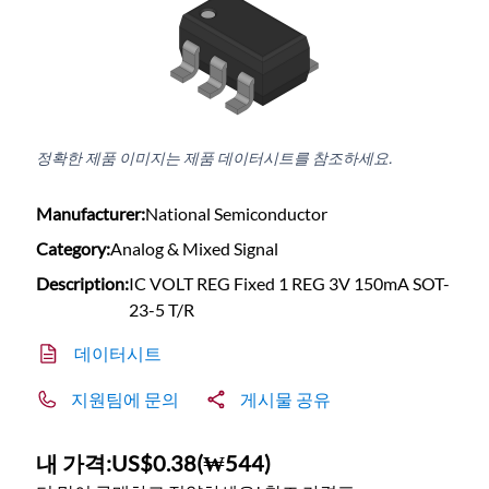
정확한 제품 이미지는 제품 데이터시트를 참조하세요.
Manufacturer:
National Semiconductor
Category:
Analog & Mixed Signal
Description:
IC VOLT REG Fixed 1 REG 3V 150mA SOT-
23-5 T/R
데이터시트
지원팀에 문의
게시물 공유
내 가격:
US$0.38
(
₩544
)