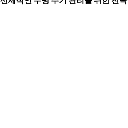
선제적인 수명 주기 관리를 위한 전략