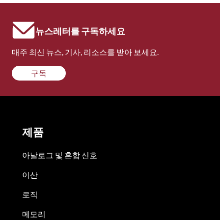
뉴스레터를 구독하세요
매주 최신 뉴스, 기사, 리소스를 받아 보세요.
구독
제품
아날로그 및 혼합 신호
이산
로직
메모리