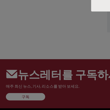
뉴스레터를 구독하
매주 최신 뉴스, 기사, 리소스를 받아 보세요.
구독