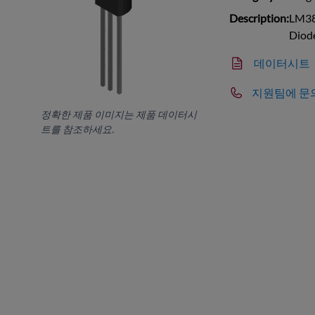
Description:
LM38
Diod
데이터시트
지원팀에 문
정확한 제품 이미지는 제품 데이터시
트를 참조하세요.