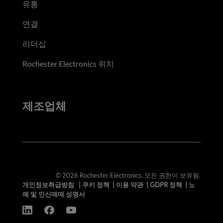
유통
연결
리더십
Rochester Electronics 위치
제조업체
© 2026 Rochester Electronics. 모든 권한이 보유됨.
개인정보취급방침
|
쿠키 정책
|
이용 약관
|
GDPR 정책
|
노
예 및 인신매매 성명서