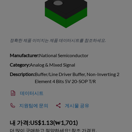
정확한 제품 이미지는 제품 데이터시트를 참조하세요.
Manufacturer:
National Semiconductor
Category:
Analog & Mixed Signal
Description:
Buffer/Line Driver Buffer, Non-Inverting 2
Element 4 Bits 5V 20-SOP T/R
데이터시트
지원팀에 문의
게시물 공유
내 가격:
US$1.13
(
₩1,701
)
더 많이 구매하고 절약하세요! 참조 가격표.