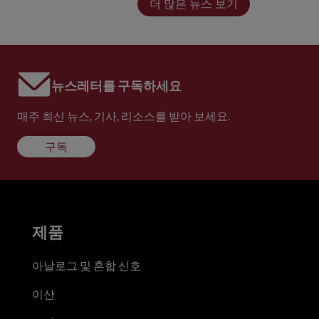
더 많은 뉴스 보기
뉴스레터를 구독하세요
매주 최신 뉴스, 기사, 리소스를 받아 보세요.
구독
제품
아날로그 및 혼합 신호
이산