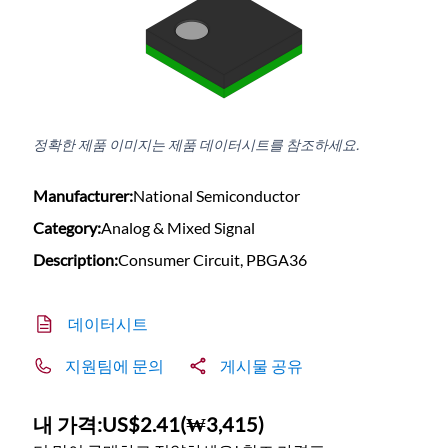
정확한 제품 이미지는 제품 데이터시트를 참조하세요.
Manufacturer:
National Semiconductor
Category:
Analog & Mixed Signal
Description:
Consumer Circuit, PBGA36
데이터시트
지원팀에 문의
게시물 공유
내 가격:
US$2.41
(
₩3,415
)