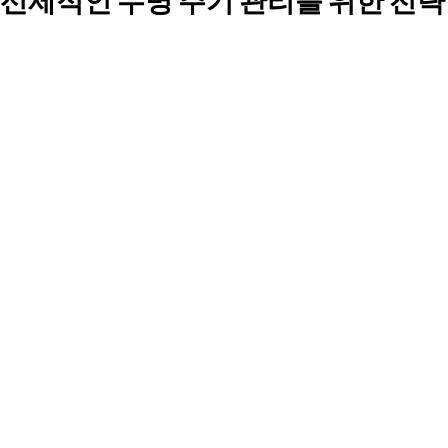
선제적인 수명 주기 관리를 위한 전략