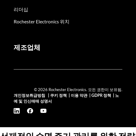
리더십
Rochester Electronics 위치
제조업체
© 2026 Rochester Electronics. 모든 권한이 보유됨.
개인정보취급방침
|
쿠키 정책
|
이용 약관
|
GDPR 정책
|
노
예 및 인신매매 성명서