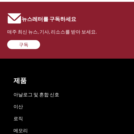
뉴스레터를 구독하세요
매주 최신 뉴스, 기사, 리소스를 받아 보세요.
구독
제품
아날로그 및 혼합 신호
이산
로직
메모리