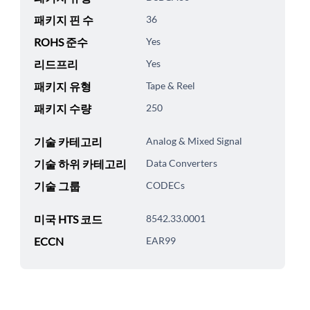
패키지 핀 수
36
ROHS 준수
Yes
리드프리
Yes
패키지 유형
Tape & Reel
패키지 수량
250
기술 카테고리
Analog & Mixed Signal
기술 하위 카테고리
Data Converters
기술 그룹
CODECs
미국 HTS 코드
8542.33.0001
ECCN
EAR99