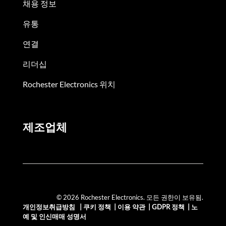
채용 정보
유통
연결
리더십
Rochester Electronics 위치
제조업체
© 2026 Rochester Electronics. 모든 권한이 보유됨.
개인정보취급방침
|
쿠키 정책
|
이용 약관
|
GDPR 정책
|
노
예 및 인신매매 성명서