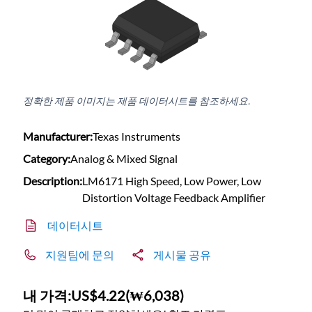
정확한 제품 이미지는 제품 데이터시트를 참조하세요.
Manufacturer:
Texas Instruments
Category:
Analog & Mixed Signal
Description:
LM6171 High Speed, Low Power, Low
Distortion Voltage Feedback Amplifier
데이터시트
지원팀에 문의
게시물 공유
내 가격:
US$4.22
(
₩6,038
)