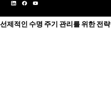
선제적인 수명 주기 관리를 위한 전략