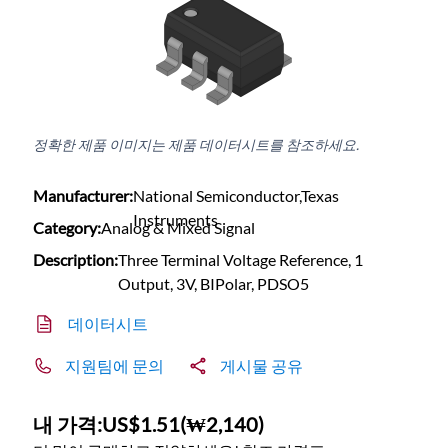
정확한 제품 이미지는 제품 데이터시트를 참조하세요.
Manufacturer:
National Semiconductor,Texas
Instruments
Category:
Analog & Mixed Signal
Description:
Three Terminal Voltage Reference, 1
Output, 3V, BIPolar, PDSO5
데이터시트
지원팀에 문의
게시물 공유
내 가격:
US$1.51
(
₩2,140
)