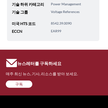
기술 하위 카테고리
Power Management
기술 그룹
Voltage References
미국 HTS 코드
8542.39.0090
ECCN
EAR99
뉴스레터를 구독하세요
매주 최신 뉴스, 기사, 리소스를 받아 보세요.
구독