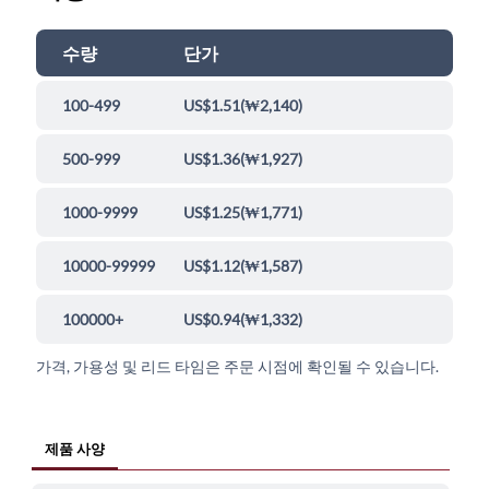
수량
단가
100-499
US$1.51
(
₩2,140
)
500-999
US$1.36
(
₩1,927
)
1000-9999
US$1.25
(
₩1,771
)
10000-99999
US$1.12
(
₩1,587
)
100000+
US$0.94
(
₩1,332
)
가격, 가용성 및 리드 타임은 주문 시점에 확인될 수 있습니다.
제품 사양