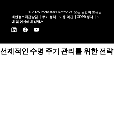
© 2026 Rochester Electronics. 모든 권한이 보유됨.
개인정보취급방침
|
쿠키 정책
|
이용 약관
|
GDPR 정책
|
노
예 및 인신매매 성명서
선제적인 수명 주기 관리를 위한 전략